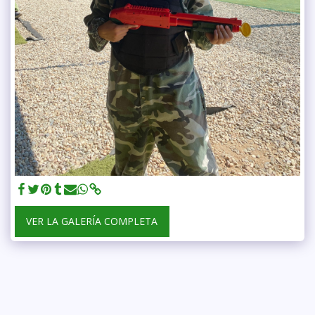
VER LA GALERÍA COMPLETA